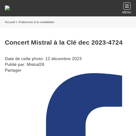
MENU
Accueil
» S'abonner à la newsletter
Concert Mistral à la Clé dec 2023-4724
Date de cette photo: 12 décembre 2023
Publié par: Mistral26
Partager