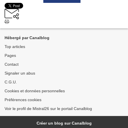
Hébergé par Canalblog
Top articles
Pages
Contact
Signaler un abus
C.G.U.
Cookies et données personnelles
Préférences cookies
Voir le profil de Mistral26 sur le portail Canalblog
Créer un blog sur Canalblog