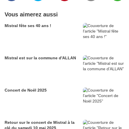
Vous aimerez aussi
Mistral fête ses 40 ans !
Mistral est sur la commune d'ALLAN
Concert de Noël 2025
Retour sur le concert de Mistral à la
clé du samedi 10 mai 2025