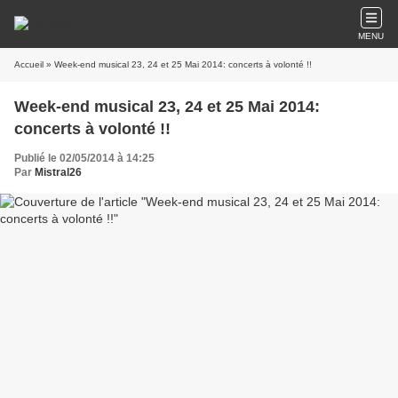
MENU
Accueil
» Week-end musical 23, 24 et 25 Mai 2014: concerts à volonté !!
Week-end musical 23, 24 et 25 Mai 2014:
concerts à volonté !!
Publié le 02/05/2014 à 14:25
Par
Mistral26