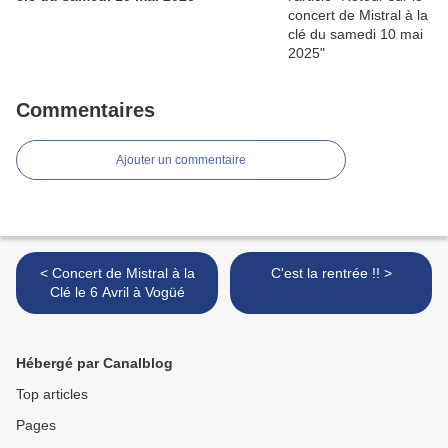
Commentaires
Ajouter un commentaire
< Concert de Mistral à la
C'est la rentrée !! >
Clé le 6 Avril à Vogüé
Hébergé par Canalblog
Top articles
Pages