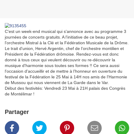
C'est un week-end musical qui s'annonce avec au programme 3
journées de concerts gratuits. A l'initiative de ce beau projet,
l'orchestre Mistral à la Clé et la Fédération Musicale de la Drôme.
Le trait d'union, Hervé Argentin, chef de l'orchestre montilien et
Président de la Fédération drômoise. Rendez-vous est donc
donné à tous ceux qui veulent découvrir ou re-découvrir la
musique d'harmonie sous toutes ses formes !! Ce sera aussi
l'occasion d'accueillir et de mettre à l'honneur en ouverture du
festival de la Fédération le 25 Mai à 14H nos amis de l'Harmonie
de Mussou qui nous viennent de La Garde dans le Var.
Début des festivités: Vendredi 23 Mai à 21H palais des Congrès
de Montélimar !
Partager