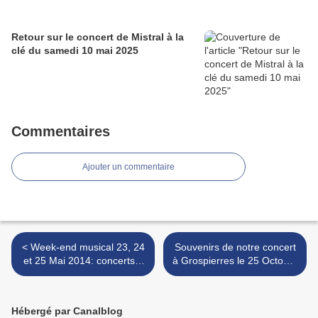
Retour sur le concert de Mistral à la
clé du samedi 10 mai 2025
Commentaires
Ajouter un commentaire
< Week-end musical 23, 24
Souvenirs de notre concert
et 25 Mai 2014: concerts à
à Grospierres le 25 Octobre
volonté !!
2014 >
Hébergé par Canalblog