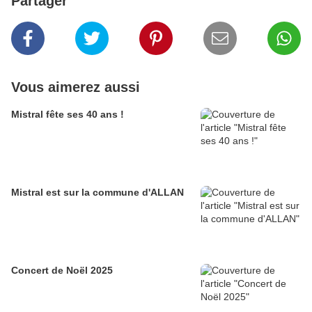
Partager
Vous aimerez aussi
Mistral fête ses 40 ans !
Mistral est sur la commune d'ALLAN
Concert de Noël 2025