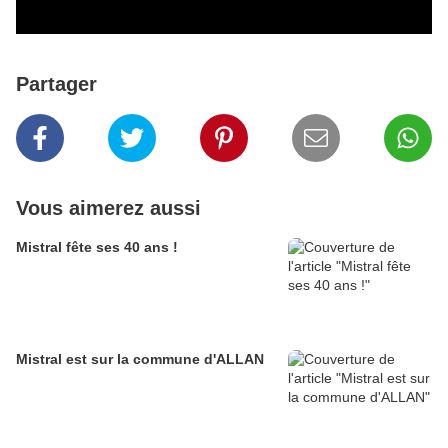
Partager
Vous aimerez aussi
Mistral fête ses 40 ans !
Mistral est sur la commune d'ALLAN