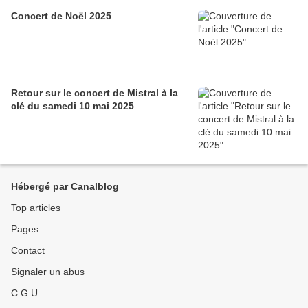
Concert de Noël 2025
Retour sur le concert de Mistral à la
clé du samedi 10 mai 2025
Hébergé par Canalblog
Top articles
Pages
Contact
Signaler un abus
C.G.U.