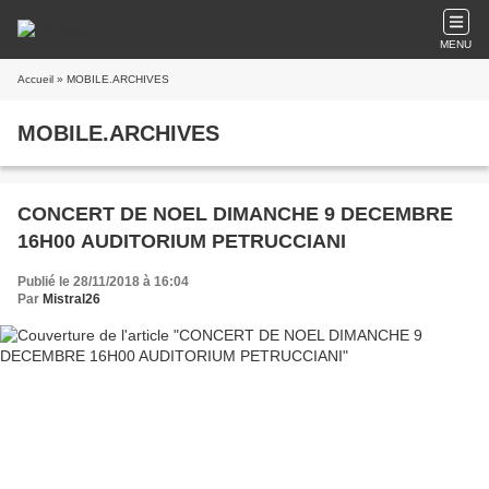
MENU
Accueil
» MOBILE.ARCHIVES
MOBILE.ARCHIVES
CONCERT DE NOEL DIMANCHE 9 DECEMBRE
16H00 AUDITORIUM PETRUCCIANI
Publié le 28/11/2018 à 16:04
Par
Mistral26