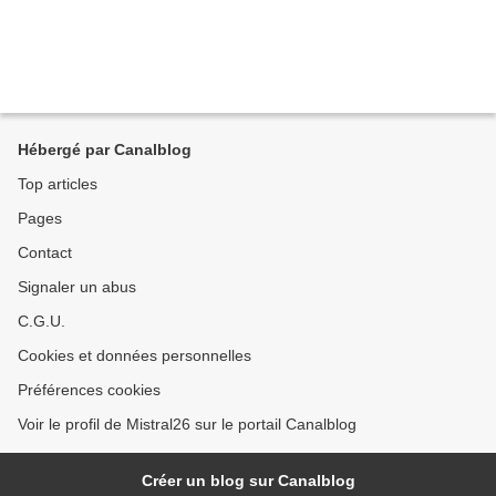
Hébergé par Canalblog
Top articles
Pages
Contact
Signaler un abus
C.G.U.
Cookies et données personnelles
Préférences cookies
Voir le profil de Mistral26 sur le portail Canalblog
Créer un blog sur Canalblog