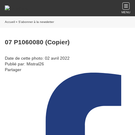
MENU
Accueil
» S'abonner à la newsletter
07 P1060080 (Copier)
Date de cette photo: 02 avril 2022
Publié par: Mistral26
Partager