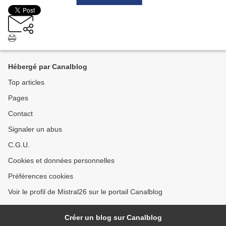
Hébergé par Canalblog
Top articles
Pages
Contact
Signaler un abus
C.G.U.
Cookies et données personnelles
Préférences cookies
Voir le profil de Mistral26 sur le portail Canalblog
Créer un blog sur Canalblog