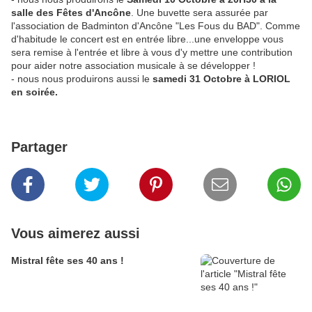
salle des Fêtes d'Ancône
. Une buvette sera assurée par
l'association de Badminton d'Ancône "Les Fous du BAD". Comme
d'habitude le concert est en entrée libre...une enveloppe vous
sera remise à l'entrée et libre à vous d'y mettre une contribution
pour aider notre association musicale à se développer !
- nous nous produirons aussi le
samedi 31 Octobre à LORIOL
en soirée.
Partager
Vous aimerez aussi
Mistral fête ses 40 ans !