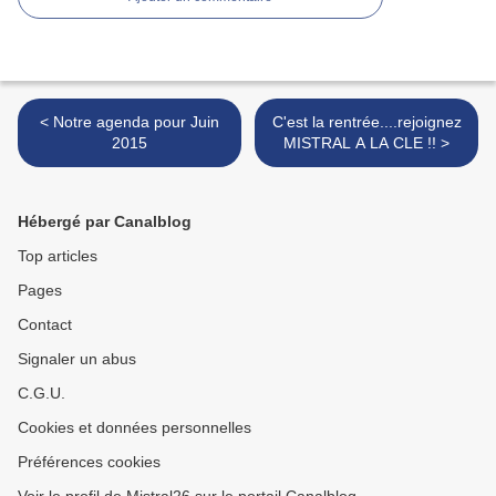
< Notre agenda pour Juin
C'est la rentrée....rejoignez
2015
MISTRAL A LA CLE !! >
Hébergé par Canalblog
Top articles
Pages
Contact
Signaler un abus
C.G.U.
Cookies et données personnelles
Préférences cookies