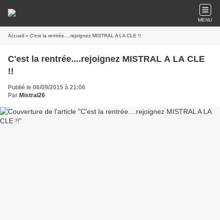
MENU
Accueil
» C'est la rentrée....rejoignez MISTRAL A LA CLE !!
C'est la rentrée....rejoignez MISTRAL A LA CLE
!!
Publié le 06/09/2015 à 21:06
Par
Mistral26