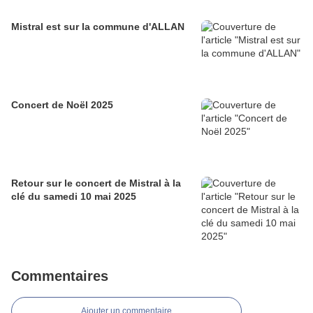
Mistral est sur la commune d'ALLAN
Concert de Noël 2025
Retour sur le concert de Mistral à la
clé du samedi 10 mai 2025
Commentaires
Ajouter un commentaire