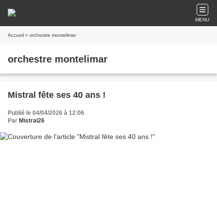
MENU
Accueil
» orchestre montelimar
orchestre montelimar
Mistral fête ses 40 ans !
Publié le 04/04/2026 à 12:06
Par
Mistral26