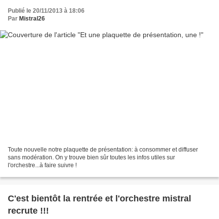
Publié le 20/11/2013 à 18:06
Par
Mistral26
Toute nouvelle notre plaquette de présentation: à consommer et diffuser
sans modération. On y trouve bien sûr toutes les infos utiles sur
l'orchestre...à faire suivre !
C'est bientôt la rentrée et l'orchestre mistral
recrute !!!