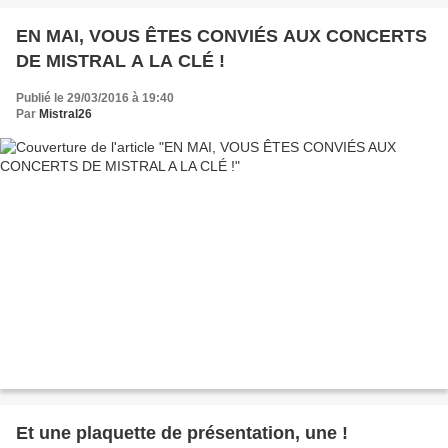
EN MAI, VOUS ÊTES CONVIÉS AUX CONCERTS
DE MISTRAL A LA CLÉ !
Publié le 29/03/2016 à 19:40
Par
Mistral26
Et une plaquette de présentation, une !