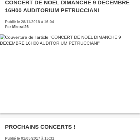
CONCERT DE NOEL DIMANCHE 9 DECEMBRE
16H00 AUDITORIUM PETRUCCIANI
Publié le 28/11/2018 à 16:04
Par
Mistral26
PROCHAINS CONCERTS !
Publié le 01/05/2017 à 15:31