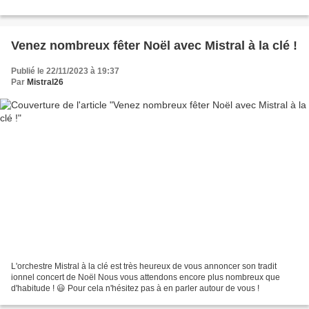
Venez nombreux fêter Noël avec Mistral à la clé !
Publié le 22/11/2023 à 19:37
Par
Mistral26
L'orchestre Mistral à la clé est très heureux de vous annoncer son tradit
ionnel concert de Noël Nous vous attendons encore plus nombreux que
d'habitude ! 😃 Pour cela n'hésitez pas à en parler autour de vous !