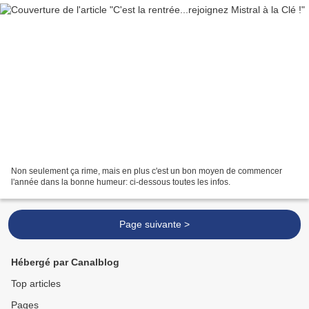
Non seulement ça rime, mais en plus c'est un bon moyen de commencer
l'année dans la bonne humeur: ci-dessous toutes les infos.
Page suivante >
Hébergé par Canalblog
Top articles
Pages