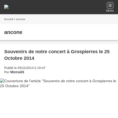
MENU
Accueil
» ancone
ancone
Souvenirs de notre concert à Grospierres le 25
Octobre 2014
Publié le 05/11/2014 à 19:47
Par
Mistral26