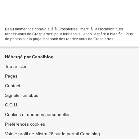
Beau moment de convivilaité à Grospierres...merci à l'association "Les
rendez-vous de Grospierres" pour leur accueil et on l'espère à bientôt !! Plus
de photos sur la page facebook des rendez-vous de Grospierres.
Hébergé par Canalblog
Top articles
Pages
Contact
Signaler un abus
C.G.U.
Cookies et données personnelles
Préférences cookies
Voir le profil de Mistral26 sur le portail Canalblog